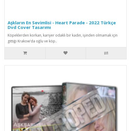
Aşkların En Sevimlisi - Heart Parade - 2022 Türkçe
Dvd Cover Tasarımı
Köpeklerden korkan, kariyer odaklı bir kadın, işinden olmamak için
gittiği Krakow'da oğlu ve köp..