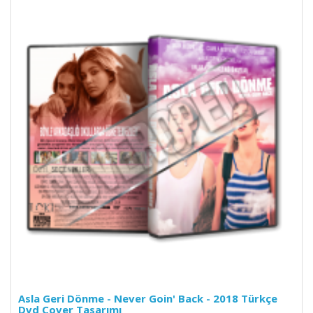
Asla Geri Dönme - Never Goin' Back - 2018 Türkçe
Dvd Cover Tasarımı