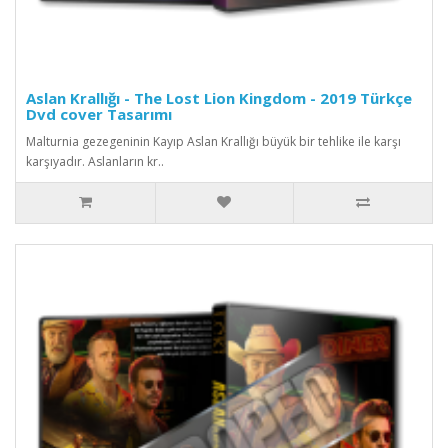
Aslan Krallığı - The Lost Lion Kingdom - 2019 Türkçe
Dvd cover Tasarımı
Malturnia gezegeninin Kayıp Aslan Krallığı büyük bir tehlike ile karşı
karşıyadır. Aslanların kr..