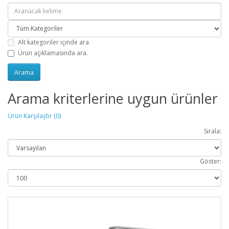
Alt kategoriler içinde ara
Ürün açıklamasında ara.
Arama kriterlerine uygun ürünler
Ürün Karşılaştır (0)
Sırala:
Göster: