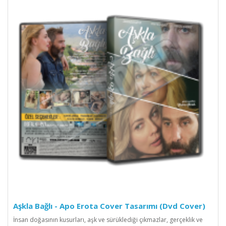
Aşkla Bağlı - Apo Erota Cover Tasarımı (Dvd Cover)
İnsan doğasının kusurları, aşk ve sürüklediği çıkmazlar, gerçeklik ve