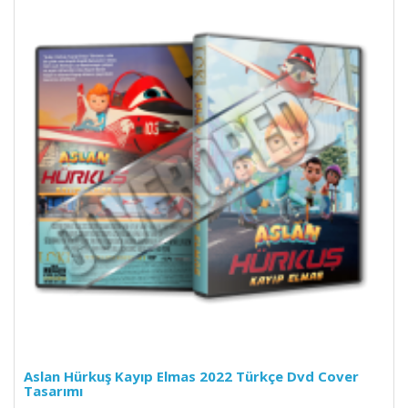
Aslan Hürkuş Kayıp Elmas 2022 Türkçe Dvd Cover
Tasarımı