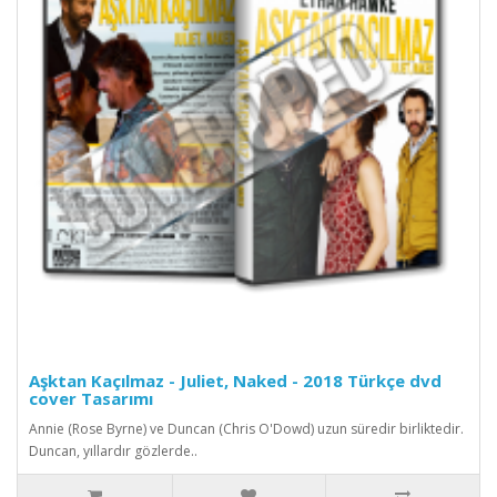
Aşktan Kaçılmaz - Juliet, Naked - 2018 Türkçe dvd
cover Tasarımı
Annie (Rose Byrne) ve Duncan (Chris O'Dowd) uzun süredir birliktedir.
Duncan, yıllardır gözlerde..