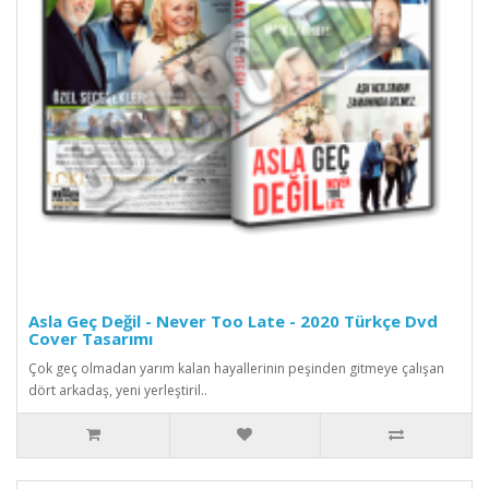
Asla Geç Değil - Never Too Late - 2020 Türkçe Dvd
Cover Tasarımı
Çok geç olmadan yarım kalan hayallerinin peşinden gitmeye çalışan
dört arkadaş, yeni yerleştiril..