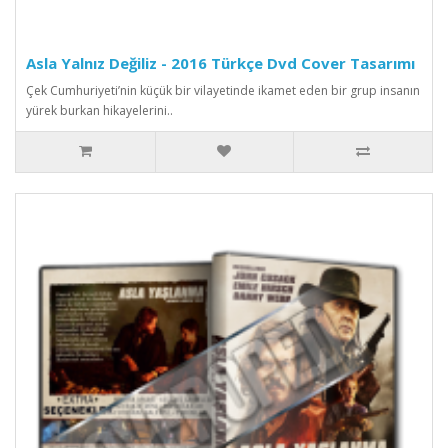
Asla Yalnız Değiliz - 2016 Türkçe Dvd Cover Tasarımı
Çek Cumhuriyeti’nin küçük bir vilayetinde ikamet eden bir grup insanın
yürek burkan hikayelerini..