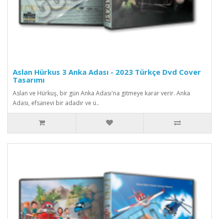
Aslan Hürkus 3 Anka Adası - 2023 Türkçe Dvd Cover
Tasarımı
Aslan ve Hürkuş, bir gün Anka Adası'na gitmeye karar verir. Anka
Adası, efsanevi bir adadır ve ü..