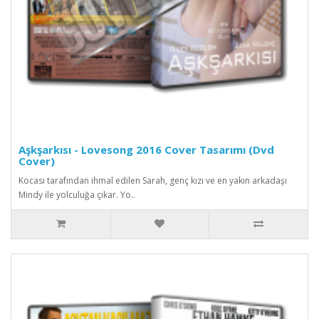
Aşkşarkısı - Lovesong 2016 Cover Tasarımı (Dvd
Cover)
Kocası tarafından ihmal edilen Sarah, genç kızı ve en yakın arkadaşı
Mindy ile yolculuğa çıkar. Yo..