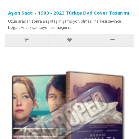
Aşkın Saati - 1903 - 2023 Türkçe Dvd Cover Tasarımı
Uzun aradan sonra Beşiktaş ın şampiyon olması, herkesi sevince
boğar. Ancak şampiyonluk maçını i..