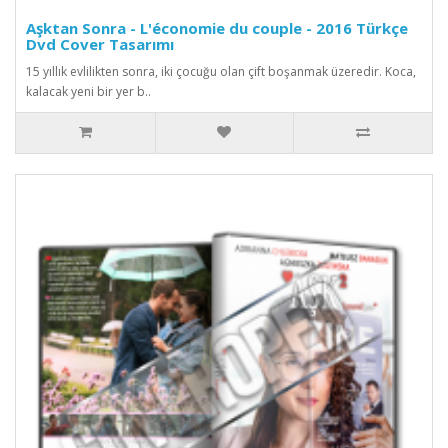
Aşktan Sonra - L'économie du couple - 2016 Türkçe
Dvd Cover Tasarımı
15 yıllık evlilikten sonra, iki çocuğu olan çift boşanmak üzeredir. Koca,
kalacak yeni bir yer b..