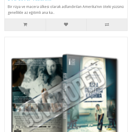
Bir rüya ve macera ülkesi olarak adlandırılan Amerika’nın öteki yüzünü
genellikle az eğitimli ana ka..