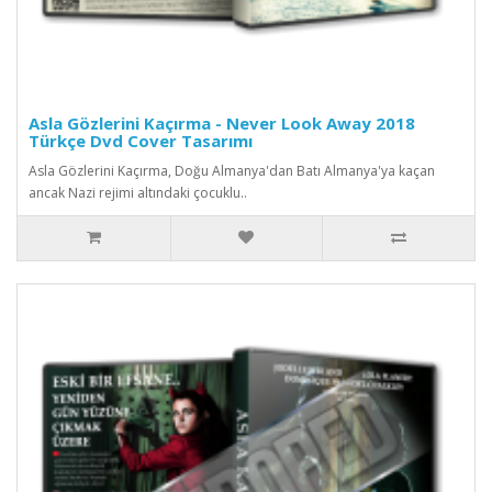
Asla Gözlerini Kaçırma - Never Look Away 2018
Türkçe Dvd Cover Tasarımı
Asla Gözlerini Kaçırma, Doğu Almanya'dan Batı Almanya'ya kaçan
ancak Nazi rejimi altındaki çocuklu..