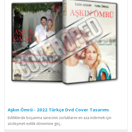
Aşkın Ömrü - 2022 Türkçe Dvd Cover Tasarımı
Evliliklerde boşanma sürecinin zorluklarını en aza indirmek için
sözleşmeli evlilik dönemine geç..