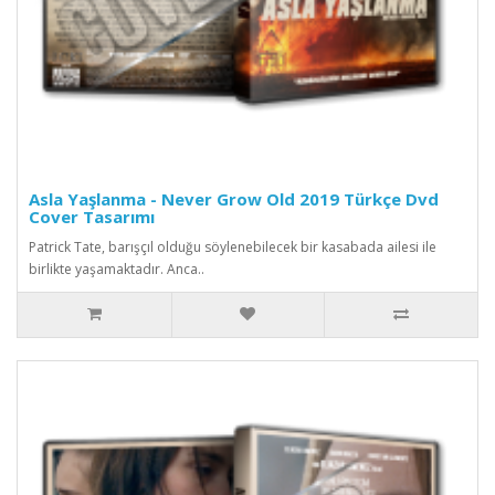
Asla Yaşlanma - Never Grow Old 2019 Türkçe Dvd
Cover Tasarımı
Patrick Tate, barışçıl olduğu söylenebilecek bir kasabada ailesi ile
birlikte yaşamaktadır. Anca..