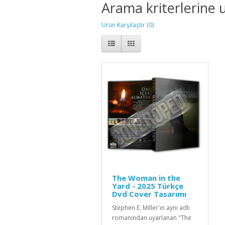
Arama kriterlerine 
Ürün Karşılaştır (0)
The Woman in the
Yard - 2025 Türkçe
Dvd Cover Tasarımı
Stephen E. Miller'ın aynı adlı
romanından uyarlanan "The