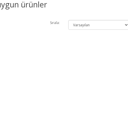
uygun ürünler
Sırala: