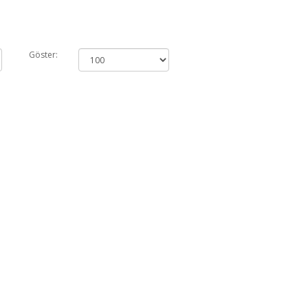
Göster: