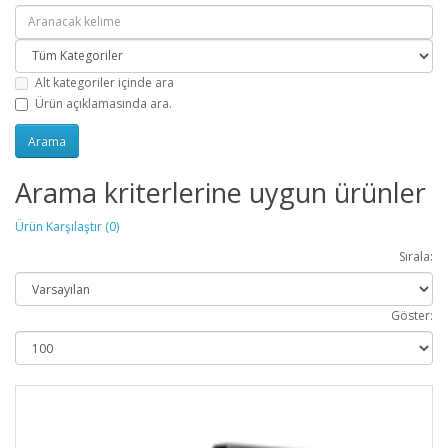
Alt kategoriler içinde ara
Ürün açıklamasında ara.
Arama kriterlerine uygun ürünler
Ürün Karşılaştır (0)
Sırala:
Göster: