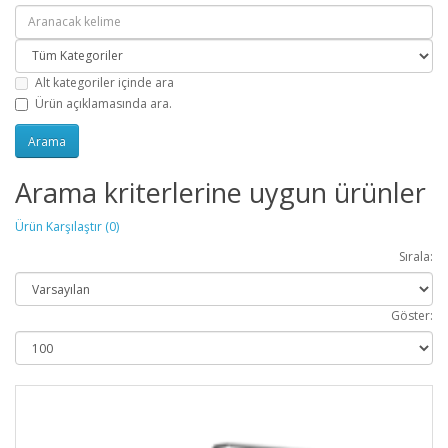
Alt kategoriler içinde ara
Ürün açıklamasında ara.
Arama kriterlerine uygun ürünler
Ürün Karşılaştır (0)
Sırala:
Göster: