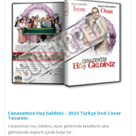
Cenazemize Hoş Geldiniz - 2023 Türkçe Dvd Cover
Tasarımı
Cenazemize Hoş Geldiniz, nişan günlerinde kendilerini akla
gelmeyecek olayların içinde bulan bir..