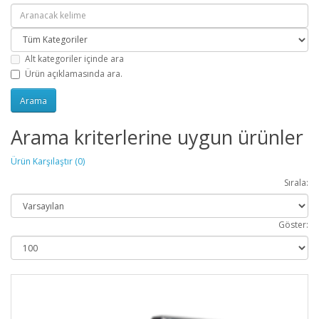
Alt kategoriler içinde ara
Ürün açıklamasında ara.
Arama kriterlerine uygun ürünler
Ürün Karşılaştır (0)
Sırala:
Göster: