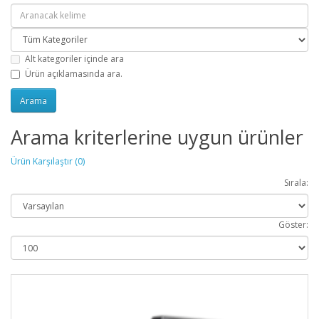
Alt kategoriler içinde ara
Ürün açıklamasında ara.
Arama kriterlerine uygun ürünler
Ürün Karşılaştır (0)
Sırala:
Göster: