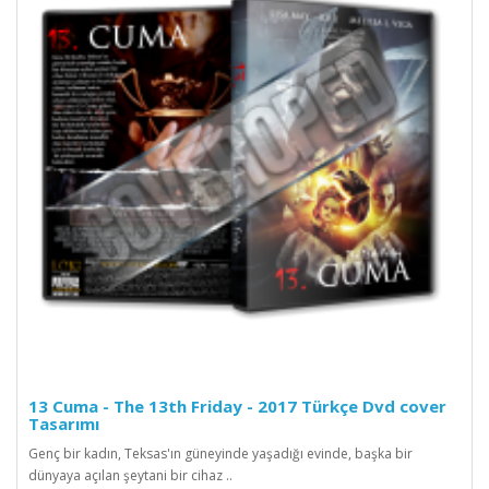
13 Cuma - The 13th Friday - 2017 Türkçe Dvd cover
Tasarımı
Genç bir kadın, Teksas'ın güneyinde yaşadığı evinde, başka bir
dünyaya açılan şeytani bir cihaz ..