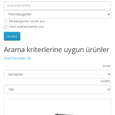
Alt kategoriler içinde ara
Ürün açıklamasında ara.
Arama kriterlerine uygun ürünler
Ürün Karşılaştır (0)
Sırala:
Göster: